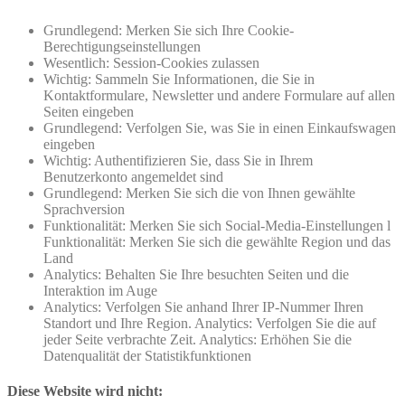
Grundlegend: Merken Sie sich Ihre Cookie-
Berechtigungseinstellungen
Wesentlich: Session-Cookies zulassen
Wichtig: Sammeln Sie Informationen, die Sie in
Kontaktformulare, Newsletter und andere Formulare auf allen
Seiten eingeben
Grundlegend: Verfolgen Sie, was Sie in einen Einkaufswagen
eingeben
Wichtig: Authentifizieren Sie, dass Sie in Ihrem
Benutzerkonto angemeldet sind
Grundlegend: Merken Sie sich die von Ihnen gewählte
Sprachversion
Funktionalität: Merken Sie sich Social-Media-Einstellungen l
Funktionalität: Merken Sie sich die gewählte Region und das
Land
Analytics: Behalten Sie Ihre besuchten Seiten und die
Interaktion im Auge
Analytics: Verfolgen Sie anhand Ihrer IP-Nummer Ihren
Standort und Ihre Region. Analytics: Verfolgen Sie die auf
jeder Seite verbrachte Zeit. Analytics: Erhöhen Sie die
Datenqualität der Statistikfunktionen
Diese Website wird nicht: