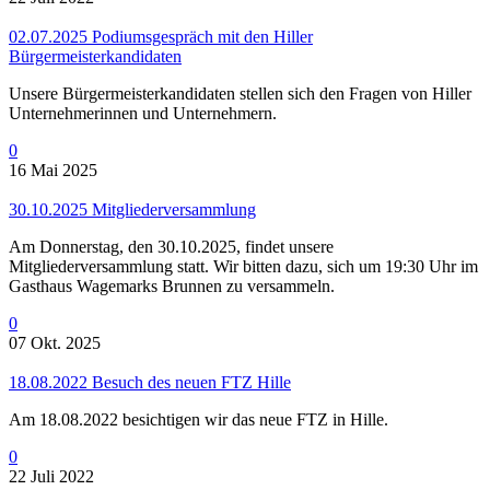
02.07.2025 Podiumsgespräch mit den Hiller
Bürgermeisterkandidaten
Unsere Bürgermeisterkandidaten stellen sich den Fragen von Hiller
Unternehmerinnen und Unternehmern.
0
16 Mai 2025
30.10.2025 Mitgliederversammlung
Am Donnerstag, den 30.10.2025, findet unsere
Mitgliederversammlung statt. Wir bitten dazu, sich um 19:30 Uhr im
Gasthaus Wagemarks Brunnen zu versammeln.
0
07 Okt. 2025
18.08.2022 Besuch des neuen FTZ Hille
Am 18.08.2022 besichtigen wir das neue FTZ in Hille.
0
22 Juli 2022