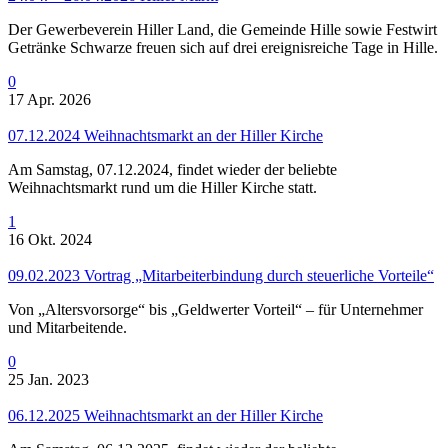
Der Gewerbeverein Hiller Land, die Gemeinde Hille sowie Festwirt
Getränke Schwarze freuen sich auf drei ereignisreiche Tage in Hille.
0
17 Apr. 2026
07.12.2024 Weihnachtsmarkt an der Hiller Kirche
Am Samstag, 07.12.2024, findet wieder der beliebte
Weihnachtsmarkt rund um die Hiller Kirche statt.
1
16 Okt. 2024
09.02.2023 Vortrag „Mitarbeiterbindung durch steuerliche Vorteile“
Von „Altersvorsorge“ bis „Geldwerter Vorteil“ – für Unternehmer
und Mitarbeitende.
0
25 Jan. 2023
06.12.2025 Weihnachtsmarkt an der Hiller Kirche