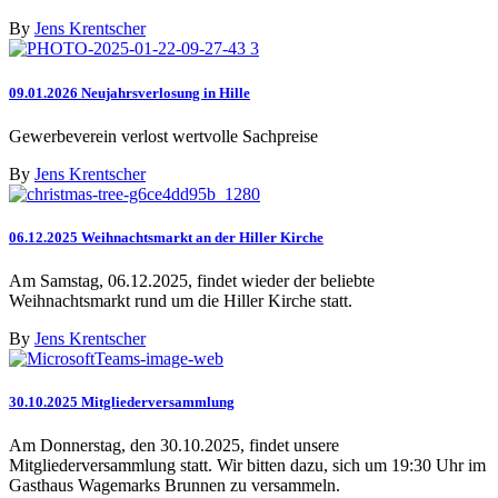
By
Jens Krentscher
09.01.2026 Neujahrsverlosung in Hille
Gewerbeverein verlost wertvolle Sachpreise
By
Jens Krentscher
06.12.2025 Weihnachtsmarkt an der Hiller Kirche
Am Samstag, 06.12.2025, findet wieder der beliebte
Weihnachtsmarkt rund um die Hiller Kirche statt.
By
Jens Krentscher
30.10.2025 Mitgliederversammlung
Am Donnerstag, den 30.10.2025, findet unsere
Mitgliederversammlung statt. Wir bitten dazu, sich um 19:30 Uhr im
Gasthaus Wagemarks Brunnen zu versammeln.