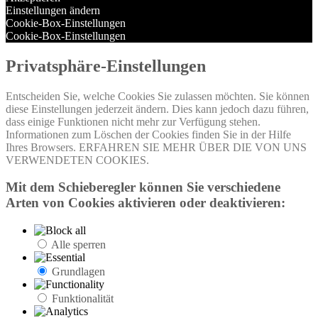
Einstellungen ändern
Cookie-Box-Einstellungen
Cookie-Box-Einstellungen
Privatsphäre-Einstellungen
Entscheiden Sie, welche Cookies Sie zulassen möchten. Sie können
diese Einstellungen jederzeit ändern. Dies kann jedoch dazu führen,
dass einige Funktionen nicht mehr zur Verfügung stehen.
Informationen zum Löschen der Cookies finden Sie in der Hilfe
Ihres Browsers. ERFAHREN SIE MEHR ÜBER DIE VON UNS
VERWENDETEN COOKIES.
Mit dem Schieberegler können Sie verschiedene
Arten von Cookies aktivieren oder deaktivieren:
Alle sperren
Grundlagen
Funktionalität