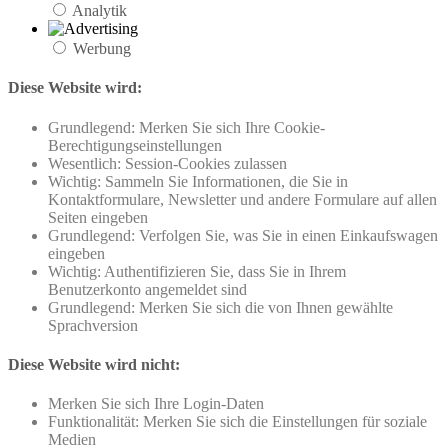
Analytik
Werbung
Diese Website wird:
Grundlegend: Merken Sie sich Ihre Cookie-
Berechtigungseinstellungen
Wesentlich: Session-Cookies zulassen
Wichtig: Sammeln Sie Informationen, die Sie in
Kontaktformulare, Newsletter und andere Formulare auf allen
Seiten eingeben
Grundlegend: Verfolgen Sie, was Sie in einen Einkaufswagen
eingeben
Wichtig: Authentifizieren Sie, dass Sie in Ihrem
Benutzerkonto angemeldet sind
Grundlegend: Merken Sie sich die von Ihnen gewählte
Sprachversion
Diese Website wird nicht:
Merken Sie sich Ihre Login-Daten
Funktionalität: Merken Sie sich die Einstellungen für soziale
Medien