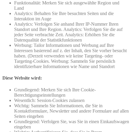
Funktionalität: Merken Sie sich ausgewählte Region und
Land
Analytics: Behalten Sie Ihre besuchten Seiten und die
Interaktion im Auge
Analytics: Verfolgen Sie anhand Ihrer IP-Nummer Ihren
Standort und Ihre Region. Analytics: Verfolgen Sie die auf
jeder Seite verbrachte Zeit. Analytics: Erhöhen Sie die
Datenqualität der Statistikfunktionen
Werbung: Tailor Informationen und Werbung auf Ihre
Interessen basierend auf z. der Inhalt, den Sie vorher besucht
haben. (Derzeit verwenden wir keine Targeting- oder
Targeting-Cookies. Werbung: Sammeln Sie persönlich
identifizierbare Informationen wie Name und Standort
Diese Website wird:
Grundlegend: Merken Sie sich Ihre Cookie-
Berechtigungseinstellungen
Wesentlich: Session-Cookies zulassen
Wichtig: Sammeln Sie Informationen, die Sie in
Kontaktformulare, Newsletter und andere Formulare auf allen
Seiten eingeben
Grundlegend: Verfolgen Sie, was Sie in einen Einkaufswagen
eingeben