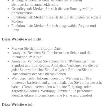
Wichtig: Authentifizieren Sie, dass Sie in Ihrem
Benutzerkonto angemeldet sind
Grundlegend: Merken Sie sich die von Ihnen gewählte
Sprachversion
Funktionalität: Merken Sie sich die Einstellungen für soziale
Medien
Funktionalität: Merken Sie sich ausgewählte Region und
Land
Diese Website wird nicht:
Merken Sie sich Ihre Login-Daten
Analytics: Behalten Sie Ihre besuchten Seiten und die
Interaktion im Auge
Analytics: Verfolgen Sie anhand Ihrer IP-Nummer Ihren
Standort und Ihre Region. Analytics: Verfolgen Sie die auf
jeder Seite verbrachte Zeit. Analytics: Erhöhen Sie die
Datenqualität der Statistikfunktionen
Werbung: Tailor Informationen und Werbung auf Ihre
Interessen basierend auf z. der Inhalt, den Sie vorher besucht
haben. (Derzeit verwenden wir keine Targeting- oder
Targeting-Cookies. Werbung: Sammeln Sie persönlich
identifizierbare Informationen wie Name und Standort
Diese Website wird: