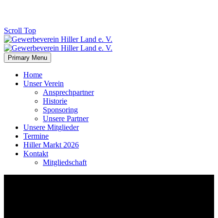
Scroll Top
Primary Menu
Home
Unser Verein
Ansprechpartner
Historie
Sponsoring
Unsere Partner
Unsere Mitglieder
Termine
Hiller Markt 2026
Kontakt
Mitgliedschaft