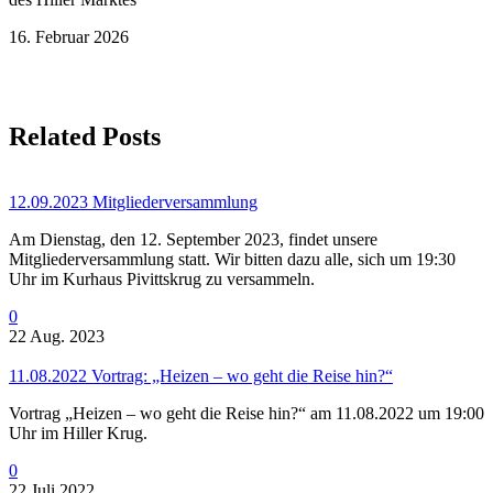
16. Februar 2026
Related Posts
12.09.2023 Mitgliederversammlung
Am Dienstag, den 12. September 2023, findet unsere
Mitgliederversammlung statt. Wir bitten dazu alle, sich um 19:30
Uhr im Kurhaus Pivittskrug zu versammeln.
0
22 Aug. 2023
11.08.2022 Vortrag: „Heizen – wo geht die Reise hin?“
Vortrag „Heizen – wo geht die Reise hin?“ am 11.08.2022 um 19:00
Uhr im Hiller Krug.
0
22 Juli 2022