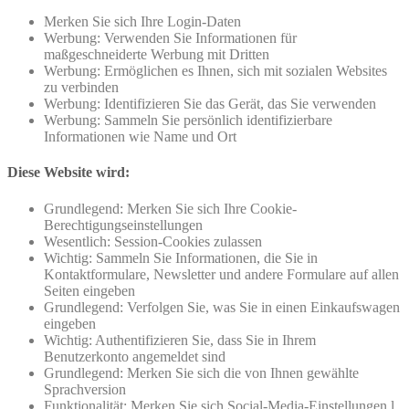
Merken Sie sich Ihre Login-Daten
Werbung: Verwenden Sie Informationen für
maßgeschneiderte Werbung mit Dritten
Werbung: Ermöglichen es Ihnen, sich mit sozialen Websites
zu verbinden
Werbung: Identifizieren Sie das Gerät, das Sie verwenden
Werbung: Sammeln Sie persönlich identifizierbare
Informationen wie Name und Ort
Diese Website wird:
Grundlegend: Merken Sie sich Ihre Cookie-
Berechtigungseinstellungen
Wesentlich: Session-Cookies zulassen
Wichtig: Sammeln Sie Informationen, die Sie in
Kontaktformulare, Newsletter und andere Formulare auf allen
Seiten eingeben
Grundlegend: Verfolgen Sie, was Sie in einen Einkaufswagen
eingeben
Wichtig: Authentifizieren Sie, dass Sie in Ihrem
Benutzerkonto angemeldet sind
Grundlegend: Merken Sie sich die von Ihnen gewählte
Sprachversion
Funktionalität: Merken Sie sich Social-Media-Einstellungen l