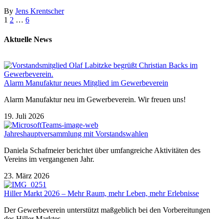
By
Jens Krentscher
1
2
…
6
Aktuelle News
Alarm Manufaktur neues Mitglied im Gewerbeverein
Alarm Manufaktur neu im Gewerbeverein. Wir freuen uns!
19. Juli 2026
Jahreshauptversammlung mit Vorstandswahlen
Daniela Schafmeier berichtet über umfangreiche Aktivitäten des
Vereins im vergangenen Jahr.
23. März 2026
Hiller Markt 2026 – Mehr Raum, mehr Leben, mehr Erlebnisse
Der Gewerbeverein unterstützt maßgeblich bei den Vorbereitungen
des Hiller Marktes