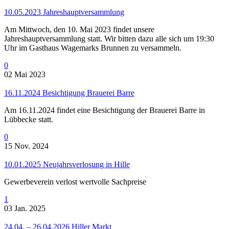
10.05.2023 Jahreshauptversammlung
Am Mittwoch, den 10. Mai 2023 findet unsere
Jahreshauptversammlung statt. Wir bitten dazu alle sich um 19:30
Uhr im Gasthaus Wagemarks Brunnen zu versammeln.
0
02 Mai 2023
16.11.2024 Besichtigung Brauerei Barre
Am 16.11.2024 findet eine Besichtigung der Brauerei Barre in
Lübbecke statt.
0
15 Nov. 2024
10.01.2025 Neujahrsverlosung in Hille
Gewerbeverein verlost wertvolle Sachpreise
1
03 Jan. 2025
24.04. – 26.04.2026 Hiller Markt