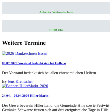
Aula der Verbundschule
19:00 Uhr
Weitere Termine
08.07.2026 Vorstand bedankt sich bei Helfern
Der Vorstand bedankt sich bei allen ehrenamtlichen Helfern.
By
Jens Krentscher
24.04. – 26.04.2026 Hiller Markt
Der Gewerbeverein Hiller Land, die Gemeinde Hille sowie Festwirt
Getränke Schwarze freuen sich auf drei ereignisreiche Tage in Hille.