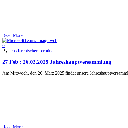
Read More
0
By
Jens Krentscher
Termine
27 Feb.:
26.03.2025 Jahreshauptversammlung
Am Mittwoch, den 26. März 2025 findet unsere Jahreshauptversammlu
Read More