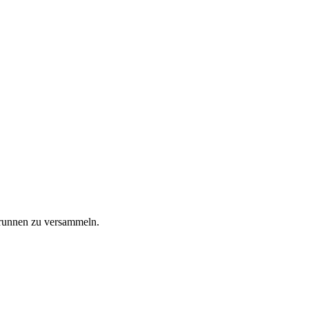
Brunnen zu versammeln.