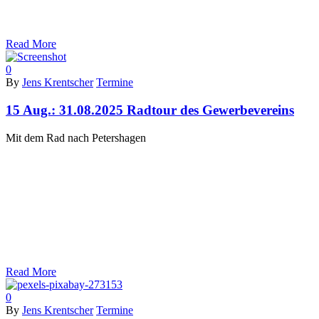
Read More
0
By
Jens Krentscher
Termine
15 Aug.:
31.08.2025 Radtour des Gewerbevereins
Mit dem Rad nach Petershagen
Read More
0
By
Jens Krentscher
Termine