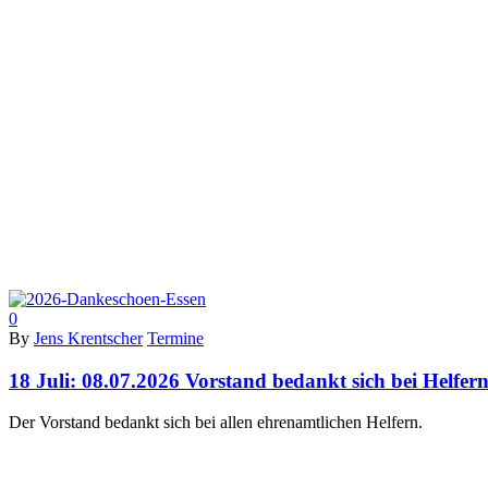
0
By
Jens Krentscher
Termine
18 Juli:
08.07.2026 Vorstand bedankt sich bei Helfer
Der Vorstand bedankt sich bei allen ehrenamtlichen Helfern.