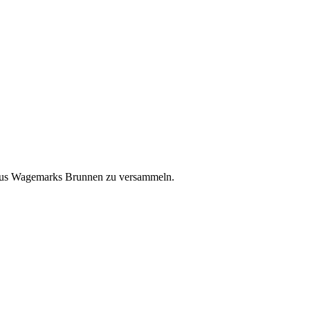
thaus Wagemarks Brunnen zu versammeln.