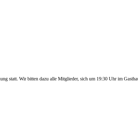
ng statt. Wir bitten dazu alle Mitglieder, sich um 19:30 Uhr im Gas