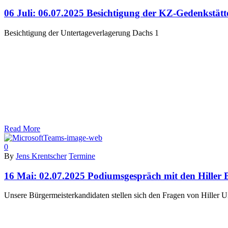
06 Juli:
06.07.2025 Besichtigung der KZ-Gedenkstätte
Besichtigung der Untertageverlagerung Dachs 1
Read More
0
By
Jens Krentscher
Termine
16 Mai:
02.07.2025 Podiumsgespräch mit den Hiller 
Unsere Bürgermeisterkandidaten stellen sich den Fragen von Hiller