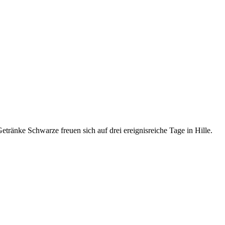
tränke Schwarze freuen sich auf drei ereignisreiche Tage in Hille.