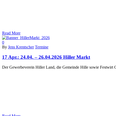
Read More
0
By
Jens Krentscher
Termine
17 Apr.:
24.04. – 26.04.2026 Hiller Markt
Der Gewerbeverein Hiller Land, die Gemeinde Hille sowie Festwirt Ge
Read More