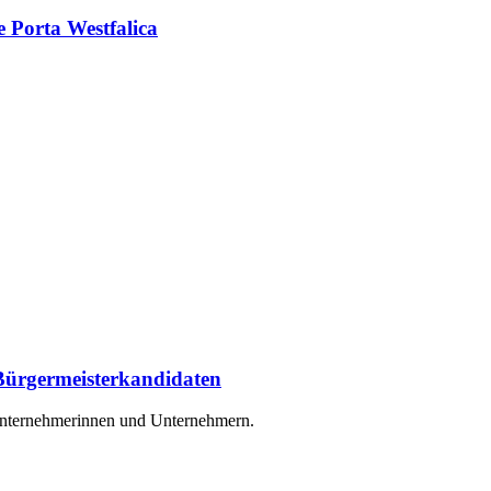
 Porta Westfalica
Bürgermeisterkandidaten
 Unternehmerinnen und Unternehmern.