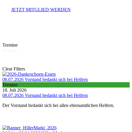
JETZT MITGLIED WERDEN
Termine
Termine
Clear Filters
08.07.2026 Vorstand bedankt sich bei Helfern
Termine
18. Juli 2026
08.07.2026 Vorstand bedankt sich bei Helfern
Der Vorstand bedankt sich bei allen ehrenamtlichen Helfern.