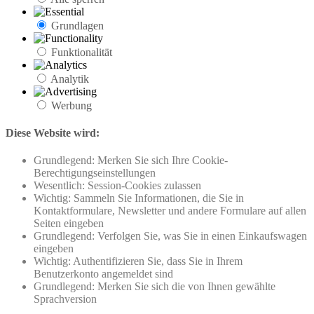
Grundlagen
Funktionalität
Analytik
Werbung
Diese Website wird:
Grundlegend: Merken Sie sich Ihre Cookie-
Berechtigungseinstellungen
Wesentlich: Session-Cookies zulassen
Wichtig: Sammeln Sie Informationen, die Sie in
Kontaktformulare, Newsletter und andere Formulare auf allen
Seiten eingeben
Grundlegend: Verfolgen Sie, was Sie in einen Einkaufswagen
eingeben
Wichtig: Authentifizieren Sie, dass Sie in Ihrem
Benutzerkonto angemeldet sind
Grundlegend: Merken Sie sich die von Ihnen gewählte
Sprachversion