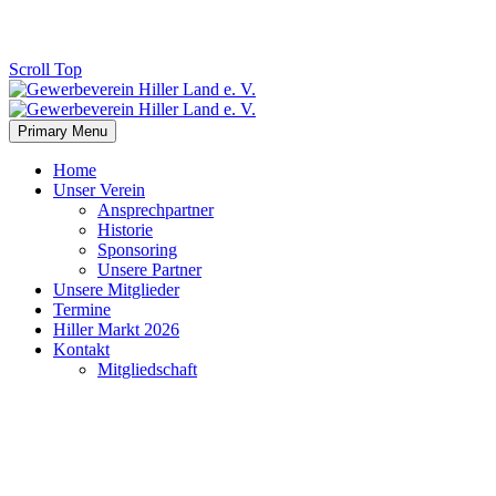
Scroll Top
Primary Menu
Home
Unser Verein
Ansprechpartner
Historie
Sponsoring
Unsere Partner
Unsere Mitglieder
Termine
Hiller Markt 2026
Kontakt
Mitgliedschaft