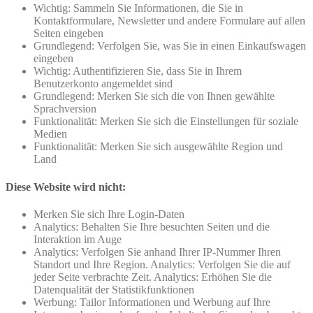
Wichtig: Sammeln Sie Informationen, die Sie in
Kontaktformulare, Newsletter und andere Formulare auf allen
Seiten eingeben
Grundlegend: Verfolgen Sie, was Sie in einen Einkaufswagen
eingeben
Wichtig: Authentifizieren Sie, dass Sie in Ihrem
Benutzerkonto angemeldet sind
Grundlegend: Merken Sie sich die von Ihnen gewählte
Sprachversion
Funktionalität: Merken Sie sich die Einstellungen für soziale
Medien
Funktionalität: Merken Sie sich ausgewählte Region und
Land
Diese Website wird nicht:
Merken Sie sich Ihre Login-Daten
Analytics: Behalten Sie Ihre besuchten Seiten und die
Interaktion im Auge
Analytics: Verfolgen Sie anhand Ihrer IP-Nummer Ihren
Standort und Ihre Region. Analytics: Verfolgen Sie die auf
jeder Seite verbrachte Zeit. Analytics: Erhöhen Sie die
Datenqualität der Statistikfunktionen
Werbung: Tailor Informationen und Werbung auf Ihre