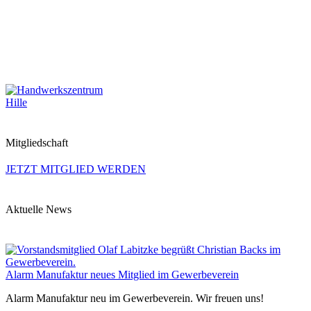
Mitgliedschaft
JETZT MITGLIED WERDEN
Aktuelle News
Alarm Manufaktur neues Mitglied im Gewerbeverein
Alarm Manufaktur neu im Gewerbeverein. Wir freuen uns!