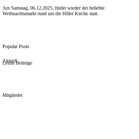
Am Samstag, 06.12.2025, findet wieder der beliebte
Weihnachtsmarkt rund um die Hiller Kirche statt.
Popular Posts
Aktuell
Letzte Beiträge
Mitglieder