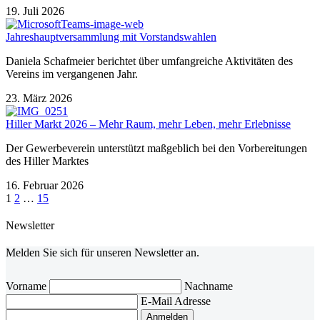
19. Juli 2026
Jahreshauptversammlung mit Vorstandswahlen
Daniela Schafmeier berichtet über umfangreiche Aktivitäten des
Vereins im vergangenen Jahr.
23. März 2026
Hiller Markt 2026 – Mehr Raum, mehr Leben, mehr Erlebnisse
Der Gewerbeverein unterstützt maßgeblich bei den Vorbereitungen
des Hiller Marktes
16. Februar 2026
1
2
…
15
Newsletter
Melden Sie sich für unseren Newsletter an.
Vorname
Nachname
E-Mail Adresse
Anmelden