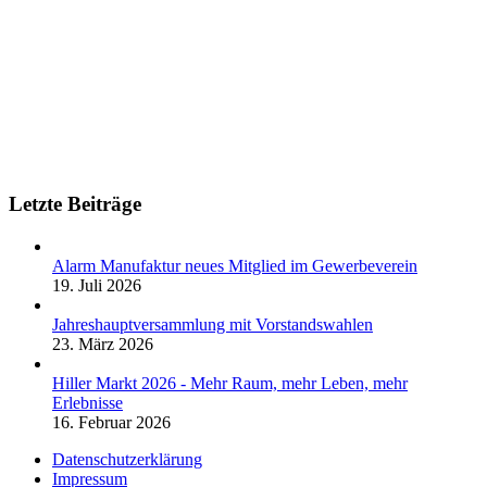
Letzte Beiträge
Alarm Manufaktur neues Mitglied im Gewerbeverein
19. Juli 2026
Jahreshauptversammlung mit Vorstandswahlen
23. März 2026
Hiller Markt 2026 - Mehr Raum, mehr Leben, mehr
Erlebnisse
16. Februar 2026
Datenschutzerklärung
Impressum