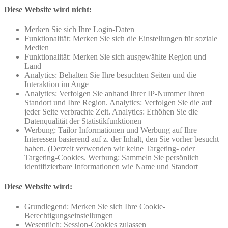
Diese Website wird nicht:
Merken Sie sich Ihre Login-Daten
Funktionalität: Merken Sie sich die Einstellungen für soziale
Medien
Funktionalität: Merken Sie sich ausgewählte Region und
Land
Analytics: Behalten Sie Ihre besuchten Seiten und die
Interaktion im Auge
Analytics: Verfolgen Sie anhand Ihrer IP-Nummer Ihren
Standort und Ihre Region. Analytics: Verfolgen Sie die auf
jeder Seite verbrachte Zeit. Analytics: Erhöhen Sie die
Datenqualität der Statistikfunktionen
Werbung: Tailor Informationen und Werbung auf Ihre
Interessen basierend auf z. der Inhalt, den Sie vorher besucht
haben. (Derzeit verwenden wir keine Targeting- oder
Targeting-Cookies. Werbung: Sammeln Sie persönlich
identifizierbare Informationen wie Name und Standort
Diese Website wird:
Grundlegend: Merken Sie sich Ihre Cookie-
Berechtigungseinstellungen
Wesentlich: Session-Cookies zulassen