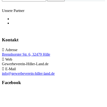
Unsere Partner
Kontakt

Adresse
Brennhorster Str. 6, 32479 Hille

Web
Gewerbeverein-Hiller-Land.de

E-Mail
info@gewerbeverein-hiller-land.de
Facebook