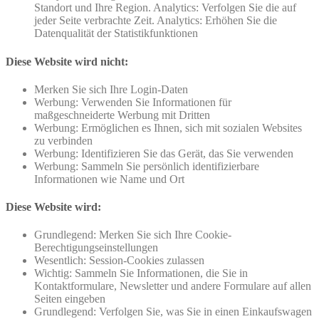
Standort und Ihre Region. Analytics: Verfolgen Sie die auf
jeder Seite verbrachte Zeit. Analytics: Erhöhen Sie die
Datenqualität der Statistikfunktionen
Diese Website wird nicht:
Merken Sie sich Ihre Login-Daten
Werbung: Verwenden Sie Informationen für
maßgeschneiderte Werbung mit Dritten
Werbung: Ermöglichen es Ihnen, sich mit sozialen Websites
zu verbinden
Werbung: Identifizieren Sie das Gerät, das Sie verwenden
Werbung: Sammeln Sie persönlich identifizierbare
Informationen wie Name und Ort
Diese Website wird:
Grundlegend: Merken Sie sich Ihre Cookie-
Berechtigungseinstellungen
Wesentlich: Session-Cookies zulassen
Wichtig: Sammeln Sie Informationen, die Sie in
Kontaktformulare, Newsletter und andere Formulare auf allen
Seiten eingeben
Grundlegend: Verfolgen Sie, was Sie in einen Einkaufswagen