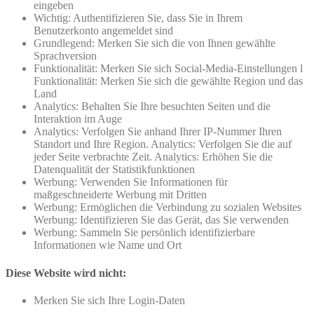
eingeben
Wichtig: Authentifizieren Sie, dass Sie in Ihrem
Benutzerkonto angemeldet sind
Grundlegend: Merken Sie sich die von Ihnen gewählte
Sprachversion
Funktionalität: Merken Sie sich Social-Media-Einstellungen l
Funktionalität: Merken Sie sich die gewählte Region und das
Land
Analytics: Behalten Sie Ihre besuchten Seiten und die
Interaktion im Auge
Analytics: Verfolgen Sie anhand Ihrer IP-Nummer Ihren
Standort und Ihre Region. Analytics: Verfolgen Sie die auf
jeder Seite verbrachte Zeit. Analytics: Erhöhen Sie die
Datenqualität der Statistikfunktionen
Werbung: Verwenden Sie Informationen für
maßgeschneiderte Werbung mit Dritten
Werbung: Ermöglichen die Verbindung zu sozialen Websites
Werbung: Identifizieren Sie das Gerät, das Sie verwenden
Werbung: Sammeln Sie persönlich identifizierbare
Informationen wie Name und Ort
Diese Website wird nicht:
Merken Sie sich Ihre Login-Daten