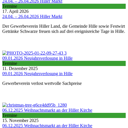
24.04. – 26.04.2026 Hiller Markt
Termine
17. April 2026
24.04. – 26.04.2026 Hiller Markt
Der Gewerbeverein Hiller Land, die Gemeinde Hille sowie Festwirt
Getränke Schwarze freuen sich auf drei ereignisreiche Tage in Hille.
09.01.2026 Neujahrsverlosung in Hille
Termine
11. Dezember 2025
09.01.2026 Neujahrsverlosung in Hille
Gewerbeverein verlost wertvolle Sachpreise
06.12.2025 Weihnachtsmarkt an der Hiller Kirche
Termine
15. November 2025
06.12.2025 Weihnachtsmarkt an der Hiller Kirche