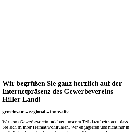
Wir begrüßen Sie ganz herzlich auf der
Internetpräsenz des Gewerbevereins
Hiller Land!
gemeinsam – regional – innovativ
Wir vom Gewerbeverein möchten unseren Teil dazu beitragen, dass
Sie sich in Ihrer Heimat wohlfühlen. Wir engagieren uns nicht nur in