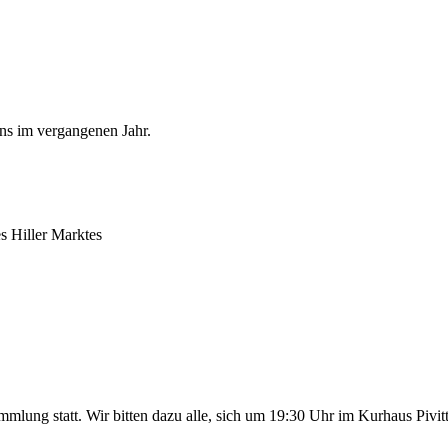
ins im vergangenen Jahr.
s Hiller Marktes
mlung statt. Wir bitten dazu alle, sich um 19:30 Uhr im Kurhaus Pivi