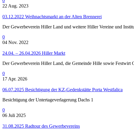
0
22 Aug. 2023
03.12.2022 Weihnachtsmarkt an der Alten Brennerei
Der Gewerbeverein Hiller Land und weitere Hiller Vereine und Institu
0
04 Nov. 2022
24.04. – 26.04.2026 Hiller Markt
Der Gewerbeverein Hiller Land, die Gemeinde Hille sowie Festwirt Ge
0
17 Apr. 2026
06.07.2025 Besichtigung der KZ-Gedenkstätte Porta Westfalica
Besichtigung der Untertageverlagerung Dachs 1
0
06 Juli 2025
31.08.2025 Radtour des Gewerbevereins