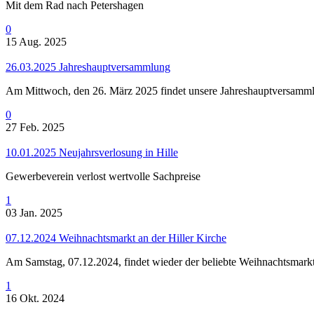
Mit dem Rad nach Petershagen
0
15 Aug. 2025
26.03.2025 Jahreshauptversammlung
Am Mittwoch, den 26. März 2025 findet unsere Jahreshauptversammlu
0
27 Feb. 2025
10.01.2025 Neujahrsverlosung in Hille
Gewerbeverein verlost wertvolle Sachpreise
1
03 Jan. 2025
07.12.2024 Weihnachtsmarkt an der Hiller Kirche
Am Samstag, 07.12.2024, findet wieder der beliebte Weihnachtsmarkt 
1
16 Okt. 2024