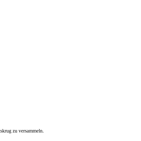
ttskrug zu versammeln.