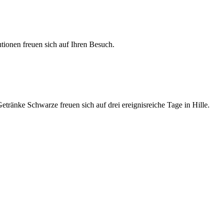
tionen freuen sich auf Ihren Besuch.
tränke Schwarze freuen sich auf drei ereignisreiche Tage in Hille.