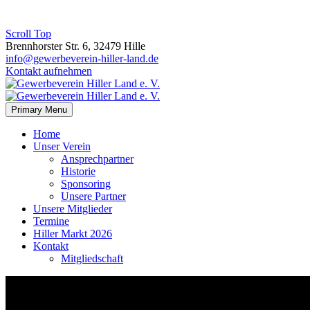
Scroll Top
Brennhorster Str. 6, 32479 Hille
info@gewerbeverein-hiller-land.de
Kontakt aufnehmen
Primary Menu
Home
Unser Verein
Ansprechpartner
Historie
Sponsoring
Unsere Partner
Unsere Mitglieder
Termine
Hiller Markt 2026
Kontakt
Mitgliedschaft