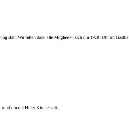
ng statt. Wir bitten dazu alle Mitglieder, sich um 19:30 Uhr im Gas
rund um die Hiller Kirche statt.