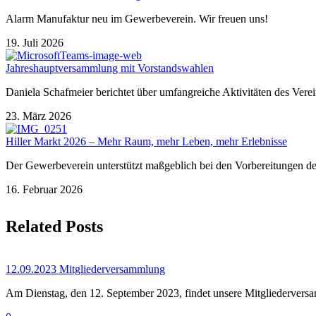
Alarm Manufaktur neu im Gewerbeverein. Wir freuen uns!
19. Juli 2026
Jahreshauptversammlung mit Vorstandswahlen
Daniela Schafmeier berichtet über umfangreiche Aktivitäten des Vere
23. März 2026
Hiller Markt 2026 – Mehr Raum, mehr Leben, mehr Erlebnisse
Der Gewerbeverein unterstützt maßgeblich bei den Vorbereitungen de
16. Februar 2026
Related Posts
12.09.2023 Mitgliederversammlung
Am Dienstag, den 12. September 2023, findet unsere Mitgliederversam