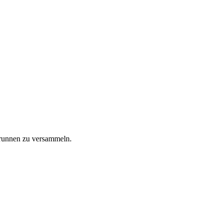
Brunnen zu versammeln.