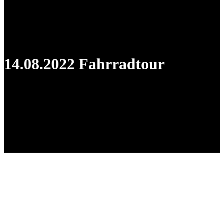
14.08.2022 Fahrradtour