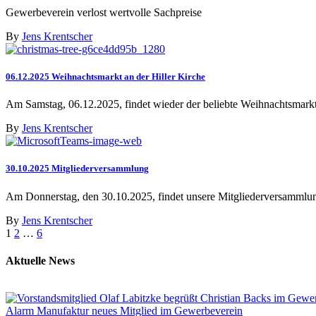
Gewerbeverein verlost wertvolle Sachpreise
By
Jens Krentscher
06.12.2025 Weihnachtsmarkt an der Hiller Kirche
Am Samstag, 06.12.2025, findet wieder der beliebte Weihnachtsmarkt 
By
Jens Krentscher
30.10.2025 Mitgliederversammlung
Am Donnerstag, den 30.10.2025, findet unsere Mitgliederversammlun
By
Jens Krentscher
1
2
…
6
Aktuelle News
Alarm Manufaktur neues Mitglied im Gewerbeverein