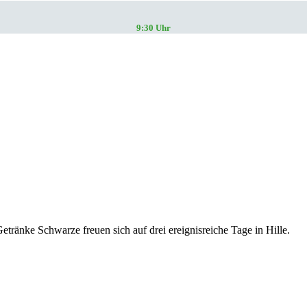
9:30 Uhr
tränke Schwarze freuen sich auf drei ereignisreiche Tage in Hille.