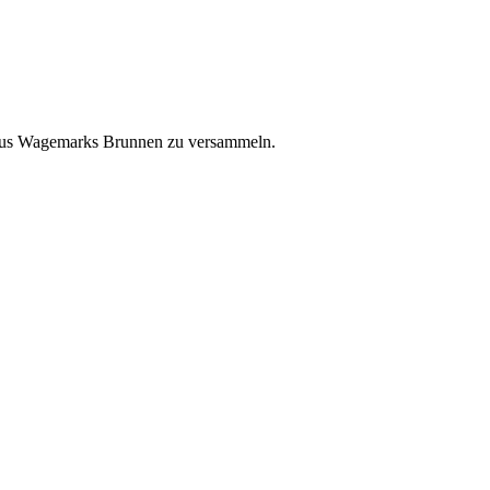
thaus Wagemarks Brunnen zu versammeln.