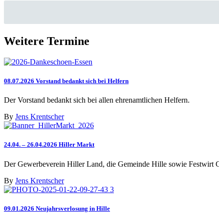
Weitere Termine
08.07.2026 Vorstand bedankt sich bei Helfern
Der Vorstand bedankt sich bei allen ehrenamtlichen Helfern.
By
Jens Krentscher
24.04. – 26.04.2026 Hiller Markt
Der Gewerbeverein Hiller Land, die Gemeinde Hille sowie Festwirt Ge
By
Jens Krentscher
09.01.2026 Neujahrsverlosung in Hille