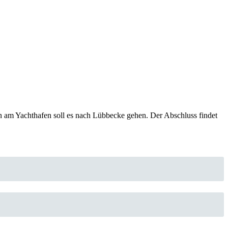
en am Yachthafen soll es nach Lübbecke gehen. Der Abschluss findet