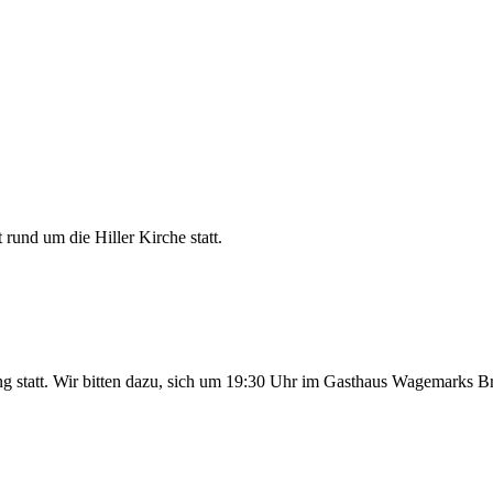
rund um die Hiller Kirche statt.
g statt. Wir bitten dazu, sich um 19:30 Uhr im Gasthaus Wagemarks 