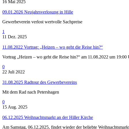
16 Mai 2025
09.01.2026 Neujahrsverlosung in Hille
Gewerbeverein verlost wertvolle Sachpreise
1
11 Dez. 2025
11.08.2022 Vortrag: „Heizen – wo geht die Reise hin?“
Vortrag „Heizen – wo geht die Reise hin?“ am 11.08.2022 um 19:00 
0
22 Juli 2022
31.08.2025 Radtour des Gewerbevereins
Mit dem Rad nach Petershagen
0
15 Aug. 2025
06.12.2025 Weihnachtsmarkt an der Hiller Kirche
Am Samstag, 06.12.2025, findet wieder der beliebte Weihnachtsmarkt 