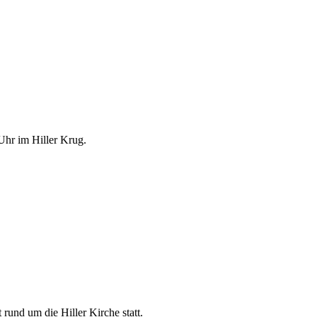
Uhr im Hiller Krug.
rund um die Hiller Kirche statt.