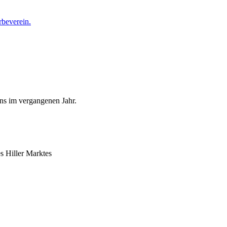
ins im vergangenen Jahr.
s Hiller Marktes