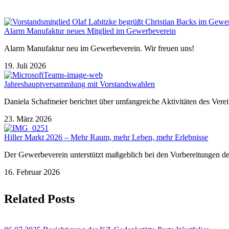
Alarm Manufaktur neues Mitglied im Gewerbeverein
Alarm Manufaktur neu im Gewerbeverein. Wir freuen uns!
19. Juli 2026
Jahreshauptversammlung mit Vorstandswahlen
Daniela Schafmeier berichtet über umfangreiche Aktivitäten des Vere
23. März 2026
Hiller Markt 2026 – Mehr Raum, mehr Leben, mehr Erlebnisse
Der Gewerbeverein unterstützt maßgeblich bei den Vorbereitungen de
16. Februar 2026
Related Posts