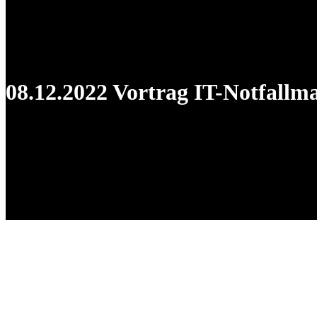
08.12.2022 Vortrag IT-Notfall