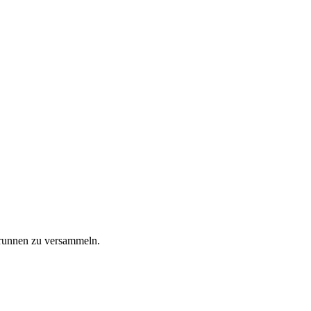
Brunnen zu versammeln.