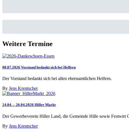
Weitere Termine
08.07.2026 Vorstand bedankt sich bei Helfern
Der Vorstand bedankt sich bei allen ehrenamtlichen Helfern.
By
Jens Krentscher
24.04. – 26.04.2026 Hiller Markt
Der Gewerbeverein Hiller Land, die Gemeinde Hille sowie Festwirt Ge
By
Jens Krentscher