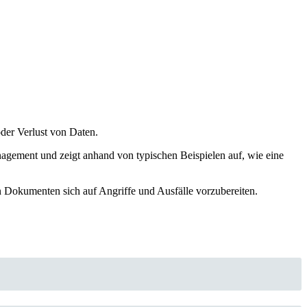
oder Verlust von Daten.
agement und zeigt anhand von typischen Beispielen auf, wie eine
en Dokumenten sich auf Angriffe und Ausfälle vorzubereiten.