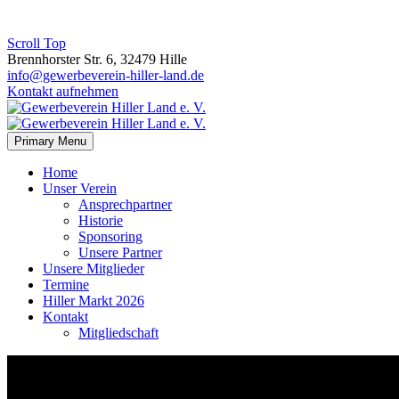
Scroll Top
Brennhorster Str. 6, 32479 Hille
info@gewerbeverein-hiller-land.de
Kontakt aufnehmen
Primary Menu
Home
Unser Verein
Ansprechpartner
Historie
Sponsoring
Unsere Partner
Unsere Mitglieder
Termine
Hiller Markt 2026
Kontakt
Mitgliedschaft