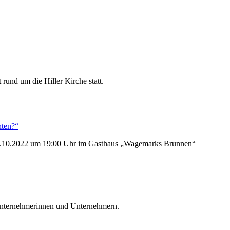
rund um die Hiller Kirche statt.
hten?“
m 13.10.2022 um 19:00 Uhr im Gasthaus „Wagemarks Brunnen“
 Unternehmerinnen und Unternehmern.