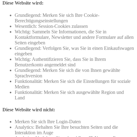
Diese Website wird:
Grundlegend: Merken Sie sich Ihre Cookie-
Berechtigungseinstellungen
Wesentlich: Session-Cookies zulassen
Wichtig: Sammeln Sie Informationen, die Sie in
Kontaktformulare, Newsletter und andere Formulare auf allen
Seiten eingeben
Grundlegend: Verfolgen Sie, was Sie in einen Einkaufswagen
eingeben
Wichtig: Authentifizieren Sie, dass Sie in Ihrem
Benutzerkonto angemeldet sind
Grundlegend: Merken Sie sich die von Ihnen gewählte
Sprachversion
Funktionalität: Merken Sie sich die Einstellungen für soziale
Medien
Funktionalität: Merken Sie sich ausgewählte Region und
Land
Diese Website wird nicht:
Merken Sie sich Ihre Login-Daten
Analytics: Behalten Sie Ihre besuchten Seiten und die
Interaktion im Auge