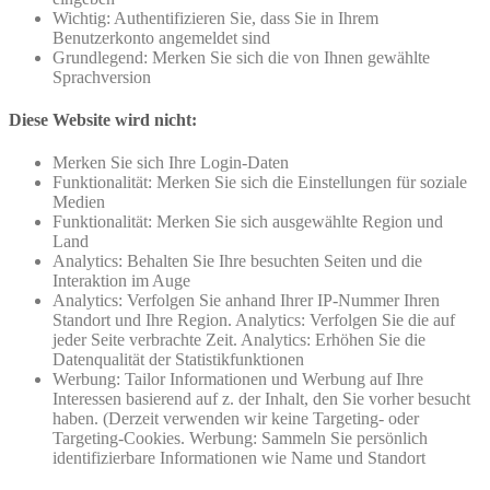
Wichtig: Authentifizieren Sie, dass Sie in Ihrem
Benutzerkonto angemeldet sind
Grundlegend: Merken Sie sich die von Ihnen gewählte
Sprachversion
Diese Website wird nicht:
Merken Sie sich Ihre Login-Daten
Funktionalität: Merken Sie sich die Einstellungen für soziale
Medien
Funktionalität: Merken Sie sich ausgewählte Region und
Land
Analytics: Behalten Sie Ihre besuchten Seiten und die
Interaktion im Auge
Analytics: Verfolgen Sie anhand Ihrer IP-Nummer Ihren
Standort und Ihre Region. Analytics: Verfolgen Sie die auf
jeder Seite verbrachte Zeit. Analytics: Erhöhen Sie die
Datenqualität der Statistikfunktionen
Werbung: Tailor Informationen und Werbung auf Ihre
Interessen basierend auf z. der Inhalt, den Sie vorher besucht
haben. (Derzeit verwenden wir keine Targeting- oder
Targeting-Cookies. Werbung: Sammeln Sie persönlich
identifizierbare Informationen wie Name und Standort