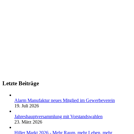
Letzte Beiträge
Alarm Manufaktur neues Mitglied im Gewerbeverein
19. Juli 2026
Jahreshauptversammlung mit Vorstandswahlen
23. März 2026
Hiller Markt 2026 - Mehr Raum, mehr Leben, mehr