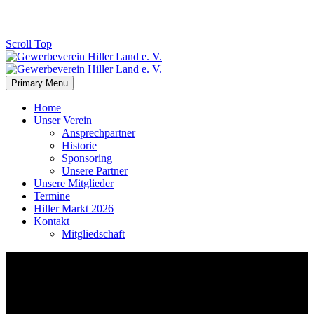
Scroll Top
Primary Menu
Home
Unser Verein
Ansprechpartner
Historie
Sponsoring
Unsere Partner
Unsere Mitglieder
Termine
Hiller Markt 2026
Kontakt
Mitgliedschaft