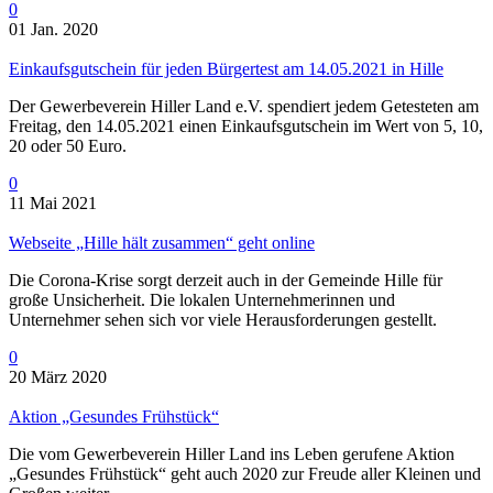
0
01 Jan. 2020
Einkaufsgutschein für jeden Bürgertest am 14.05.2021 in Hille
Der Gewerbeverein Hiller Land e.V. spendiert jedem Getesteten am
Freitag, den 14.05.2021 einen Einkaufsgutschein im Wert von 5, 10,
20 oder 50 Euro.
0
11 Mai 2021
Webseite „Hille hält zusammen“ geht online
Die Corona-Krise sorgt derzeit auch in der Gemeinde Hille für
große Unsicherheit. Die lokalen Unternehmerinnen und
Unternehmer sehen sich vor viele Herausforderungen gestellt.
0
20 März 2020
Aktion „Gesundes Frühstück“
Die vom Gewerbeverein Hiller Land ins Leben gerufene Aktion
„Gesundes Frühstück“ geht auch 2020 zur Freude aller Kleinen und