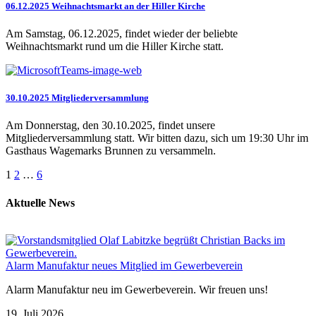
06.12.2025 Weihnachtsmarkt an der Hiller Kirche
Am Samstag, 06.12.2025, findet wieder der beliebte
Weihnachtsmarkt rund um die Hiller Kirche statt.
30.10.2025 Mitgliederversammlung
Am Donnerstag, den 30.10.2025, findet unsere
Mitgliederversammlung statt. Wir bitten dazu, sich um 19:30 Uhr im
Gasthaus Wagemarks Brunnen zu versammeln.
1
2
…
6
Aktuelle News
Alarm Manufaktur neues Mitglied im Gewerbeverein
Alarm Manufaktur neu im Gewerbeverein. Wir freuen uns!
19. Juli 2026