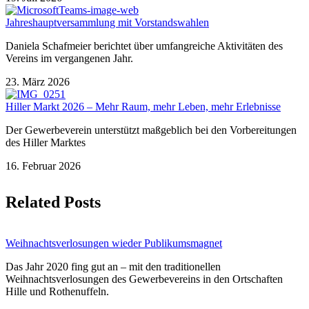
Jahreshauptversammlung mit Vorstandswahlen
Daniela Schafmeier berichtet über umfangreiche Aktivitäten des
Vereins im vergangenen Jahr.
23. März 2026
Hiller Markt 2026 – Mehr Raum, mehr Leben, mehr Erlebnisse
Der Gewerbeverein unterstützt maßgeblich bei den Vorbereitungen
des Hiller Marktes
16. Februar 2026
Related Posts
Weihnachts­verlosungen wieder Publikumsmagnet
Das Jahr 2020 fing gut an – mit den traditionellen
Weihnachtsverlosungen des Gewerbevereins in den Ortschaften
Hille und Rothenuffeln.