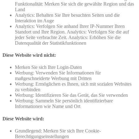
Funktionalität: Merken Sie sich die gewählte Region und das
Land
Analytics: Behalten Sie Ihre besuchten Seiten und die
Interaktion im Auge
Analytics: Verfolgen Sie anhand Ihrer IP-Nummer Ihren
Standort und Ihre Region. Analytics: Verfolgen Sie die auf
jeder Seite verbrachte Zeit. Analytics: Erhöhen Sie die
Datenqualität der Statistikfunktionen
Diese Website wird nicht:
Merken Sie sich Ihre Login-Daten
Werbung: Verwenden Sie Informationen für
maßgeschneiderte Werbung mit Dritten
Werbung: Ermöglichen es Ihnen, sich mit sozialen Websites
zu verbinden
Werbung: Identifizieren Sie das Gerät, das Sie verwenden
Werbung: Sammeln Sie persönlich identifizierbare
Informationen wie Name und Ort
Diese Website wird:
Grundlegend: Merken Sie sich Ihre Cookie-
Berechtigungseinstellungen