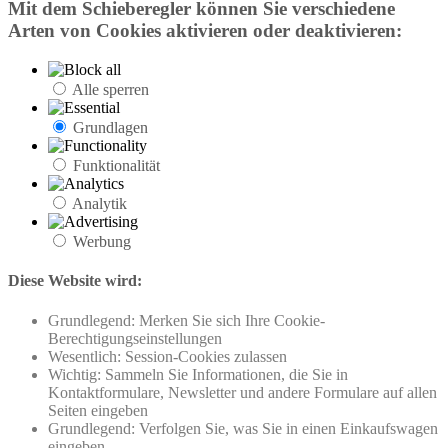
Mit dem Schieberegler können Sie verschiedene
Arten von Cookies aktivieren oder deaktivieren:
Alle sperren
Grundlagen
Funktionalität
Analytik
Werbung
Diese Website wird:
Grundlegend: Merken Sie sich Ihre Cookie-
Berechtigungseinstellungen
Wesentlich: Session-Cookies zulassen
Wichtig: Sammeln Sie Informationen, die Sie in
Kontaktformulare, Newsletter und andere Formulare auf allen
Seiten eingeben
Grundlegend: Verfolgen Sie, was Sie in einen Einkaufswagen
eingeben