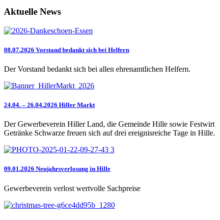
Aktuelle News
08.07.2026 Vorstand bedankt sich bei Helfern
Der Vorstand bedankt sich bei allen ehrenamtlichen Helfern.
24.04. – 26.04.2026 Hiller Markt
Der Gewerbeverein Hiller Land, die Gemeinde Hille sowie Festwirt
Getränke Schwarze freuen sich auf drei ereignisreiche Tage in Hille.
09.01.2026 Neujahrsverlosung in Hille
Gewerbeverein verlost wertvolle Sachpreise