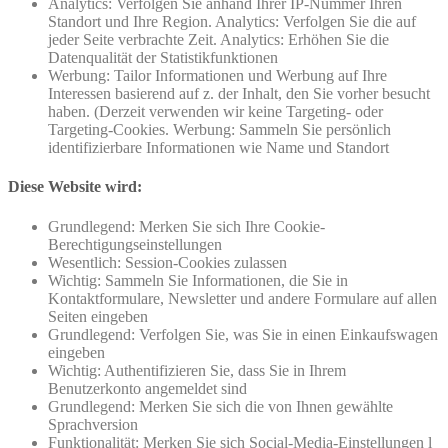
Analytics: Verfolgen Sie anhand Ihrer IP-Nummer Ihren
Standort und Ihre Region. Analytics: Verfolgen Sie die auf
jeder Seite verbrachte Zeit. Analytics: Erhöhen Sie die
Datenqualität der Statistikfunktionen
Werbung: Tailor Informationen und Werbung auf Ihre
Interessen basierend auf z. der Inhalt, den Sie vorher besucht
haben. (Derzeit verwenden wir keine Targeting- oder
Targeting-Cookies. Werbung: Sammeln Sie persönlich
identifizierbare Informationen wie Name und Standort
Diese Website wird:
Grundlegend: Merken Sie sich Ihre Cookie-
Berechtigungseinstellungen
Wesentlich: Session-Cookies zulassen
Wichtig: Sammeln Sie Informationen, die Sie in
Kontaktformulare, Newsletter und andere Formulare auf allen
Seiten eingeben
Grundlegend: Verfolgen Sie, was Sie in einen Einkaufswagen
eingeben
Wichtig: Authentifizieren Sie, dass Sie in Ihrem
Benutzerkonto angemeldet sind
Grundlegend: Merken Sie sich die von Ihnen gewählte
Sprachversion
Funktionalität: Merken Sie sich Social-Media-Einstellungen l