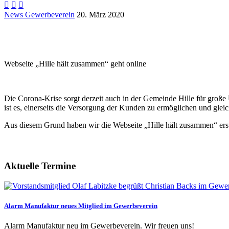



News Gewerbeverein
20. März 2020
Webseite „Hille hält zusammen“ geht online
Die Corona-Krise sorgt derzeit auch in der Gemeinde Hille für große
ist es, einerseits die Versorgung der Kunden zu ermöglichen und gleic
Aus diesem Grund haben wir die Webseite „Hille hält zusammen“ erst
Aktuelle Termine
Alarm Manufaktur neues Mitglied im Gewerbeverein
Alarm Manufaktur neu im Gewerbeverein. Wir freuen uns!