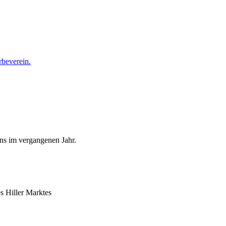
ins im vergangenen Jahr.
s Hiller Marktes