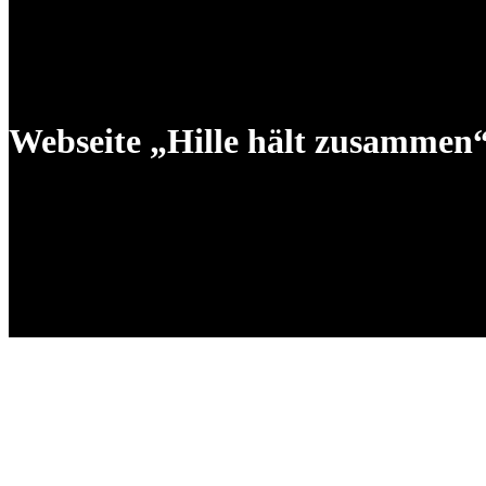
Webseite „Hille hält zusammen“