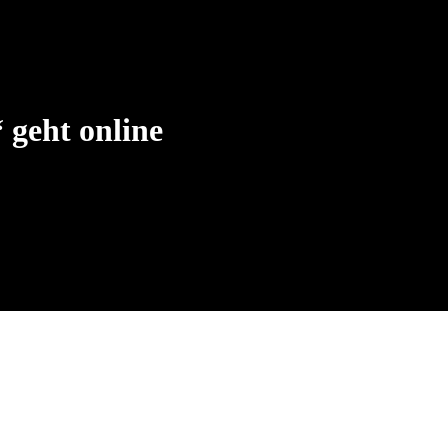
 geht online