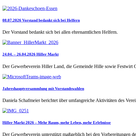
08.07.2026 Vorstand bedankt sich bei Helfern
Der Vorstand bedankt sich bei allen ehrenamtlichen Helfern.
24.04. – 26.04.2026 Hiller Markt
Der Gewerbeverein Hiller Land, die Gemeinde Hille sowie Festwirt Ge
Jahreshauptversammlung mit Vorstandswahlen
Daniela Schafmeier berichtet über umfangreiche Aktivitäten des Vere
Hiller Markt 2026 – Mehr Raum, mehr Leben, mehr Erlebnisse
Der Gewerbeverein unterstützt maßgeblich bei den Vorbereitungen de