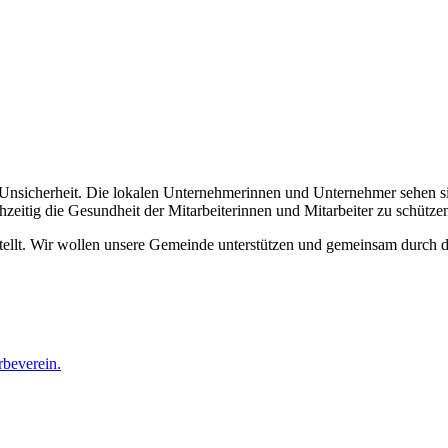
 Unsicherheit. Die lokalen Unternehmerinnen und Unternehmer sehen si
hzeitig die Gesundheit der Mitarbeiterinnen und Mitarbeiter zu schütze
ellt. Wir wollen unsere Gemeinde unterstützen und gemeinsam durch di