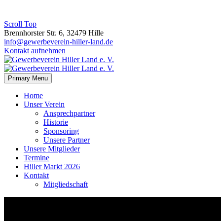
Scroll Top
Brennhorster Str. 6, 32479 Hille
info@gewerbeverein-hiller-land.de
Kontakt aufnehmen
Primary Menu
Home
Unser Verein
Ansprechpartner
Historie
Sponsoring
Unsere Partner
Unsere Mitglieder
Termine
Hiller Markt 2026
Kontakt
Mitgliedschaft