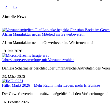
1
2
…
15
Aktuelle News
Alarm Manufaktur neues Mitglied im Gewerbeverein
Alarm Manufaktur neu im Gewerbeverein. Wir freuen uns!
19. Juli 2026
Jahreshauptversammlung mit Vorstandswahlen
Daniela Schafmeier berichtet über umfangreiche Aktivitäten des Vere
23. März 2026
Hiller Markt 2026 – Mehr Raum, mehr Leben, mehr Erlebnisse
Der Gewerbeverein unterstützt maßgeblich bei den Vorbereitungen de
16. Februar 2026