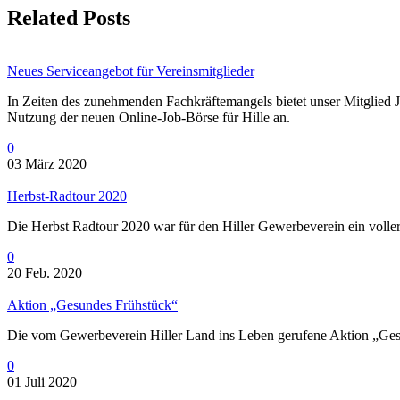
Related Posts
Neues Serviceangebot für Vereinsmitglieder
In Zeiten des zunehmenden Fachkräftemangels bietet unser Mitglied 
Nutzung der neuen Online-Job-Börse für Hille an.
0
03 März 2020
Herbst-Radtour 2020
Die Herbst Radtour 2020 war für den Hiller Gewerbeverein ein voller 
0
20 Feb. 2020
Aktion „Gesundes Frühstück“
Die vom Gewerbeverein Hiller Land ins Leben gerufene Aktion „Gesu
0
01 Juli 2020