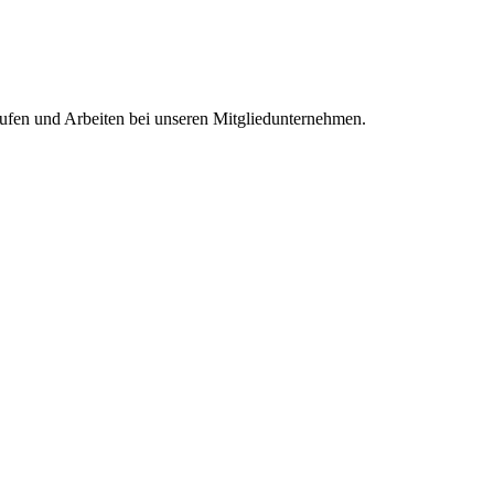
aufen und Arbeiten bei unseren Mitgliedunternehmen.