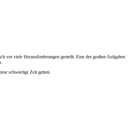
ch vor viele Herausforderungen gestellt. Eine der großen Aufgaben
n.
ese schwierige Zeit gehen.