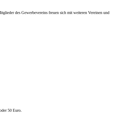
tglieder des Gewerbevereins freuen sich mit weiteren Vereinen und
oder 50 Euro.