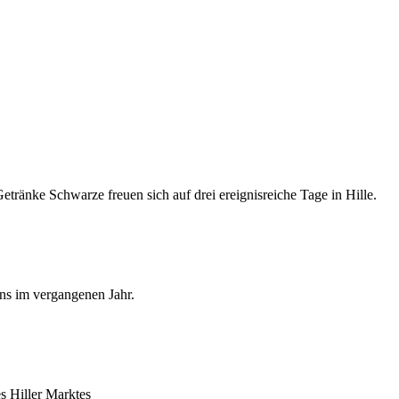
tränke Schwarze freuen sich auf drei ereignisreiche Tage in Hille.
ins im vergangenen Jahr.
s Hiller Marktes