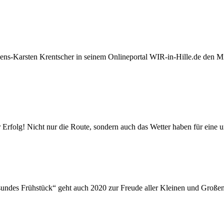
Jens-Karsten Krentscher in seinem Onlineportal WIR-in-Hille.de den M
Erfolg! Nicht nur die Route, sondern auch das Wetter haben für eine u
ndes Frühstück“ geht auch 2020 zur Freude aller Kleinen und Großen