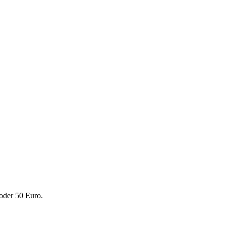
oder 50 Euro.