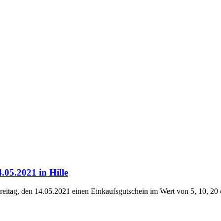
News
.05.2021 in Hille
reitag, den 14.05.2021 einen Einkaufsgutschein im Wert von 5, 10, 20 