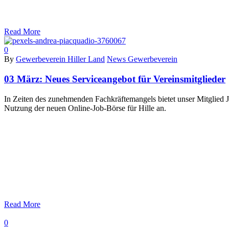
Read More
0
By
Gewerbeverein Hiller Land
News Gewerbeverein
03 März:
Neues Serviceangebot für Vereinsmitglieder
In Zeiten des zunehmenden Fachkräftemangels bietet unser Mitglied 
Nutzung der neuen Online-Job-Börse für Hille an.
Read More
0