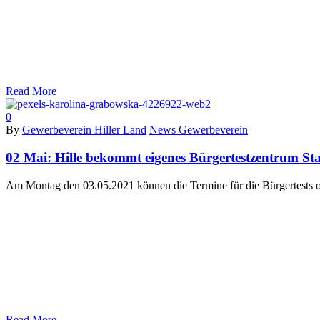
Read More
0
By
Gewerbeverein Hiller Land
News Gewerbeverein
02 Mai:
Hille bekommt eigenes Bürgertestzentrum Sta
Am Montag den 03.05.2021 können die Termine für die Bürgertests onl
Read More