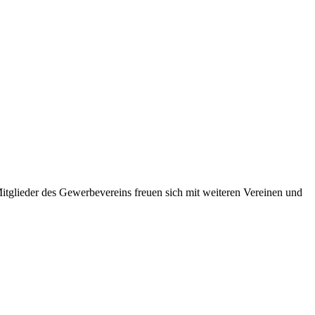
tglieder des Gewerbevereins freuen sich mit weiteren Vereinen und