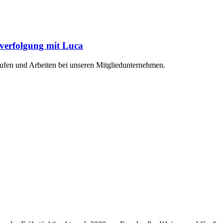
tverfolgung mit Luca
aufen und Arbeiten bei unseren Mitgliedunternehmen.