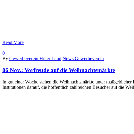
Read More
0
By
Gewerbeverein Hiller Land
News Gewerbeverein
06 Nov.:
Vorfreude auf die Weihnachtsmärkte
In gut einer Woche stehen die Weihnachtsmärkte unter maßgeblicher 
Institutionen darauf, die hoffentlich zahlreichen Besucher auf die We