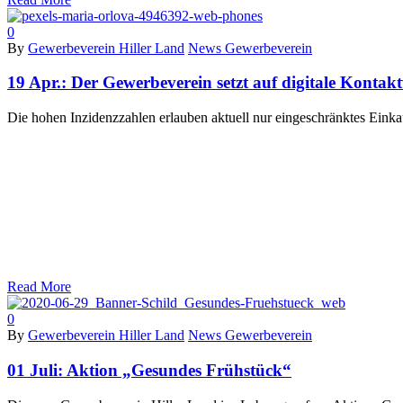
0
By
Gewerbeverein Hiller Land
News Gewerbeverein
19 Apr.:
Der Gewerbeverein setzt auf digitale Kontak
Die hohen Inzidenzzahlen erlauben aktuell nur eingeschränktes Eink
Read More
0
By
Gewerbeverein Hiller Land
News Gewerbeverein
01 Juli:
Aktion „Gesundes Frühstück“