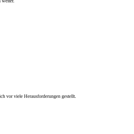
 weiter.
h vor viele Herausforderungen gestellt.