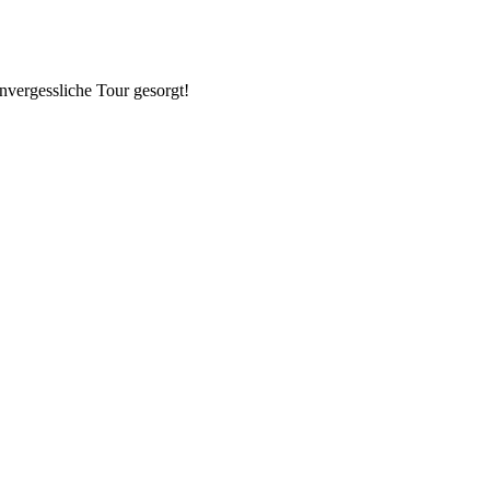
nvergessliche Tour gesorgt!