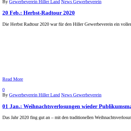
By
Gewerbeverein Hiller Land
News Gewerbeverein
20 Feb.:
Herbst-Radtour 2020
Die Herbst Radtour 2020 war für den Hiller Gewerbeverein ein voller 
Read More
0
By
Gewerbeverein Hiller Land
News Gewerbeverein
01 Jan.:
Weihnachts­verlosungen wieder Publikumsm
Das Jahr 2020 fing gut an – mit den traditionellen Weihnachtsverlos