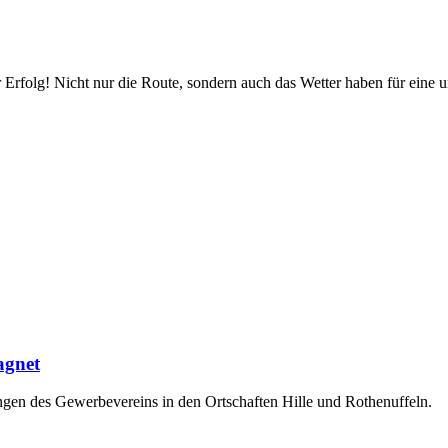
Erfolg! Nicht nur die Route, sondern auch das Wetter haben für eine u
agnet
ungen des Gewerbevereins in den Ortschaften Hille und Rothenuffeln.