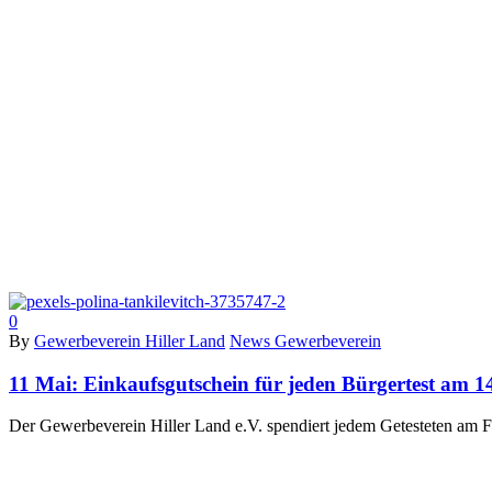
0
By
Gewerbeverein Hiller Land
News Gewerbeverein
11 Mai:
Einkaufsgutschein für jeden Bürgertest am 14
Der Gewerbeverein Hiller Land e.V. spendiert jedem Getesteten am F