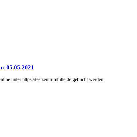
rt 05.05.2021
ine unter https://testzentrumhille.de gebucht werden.