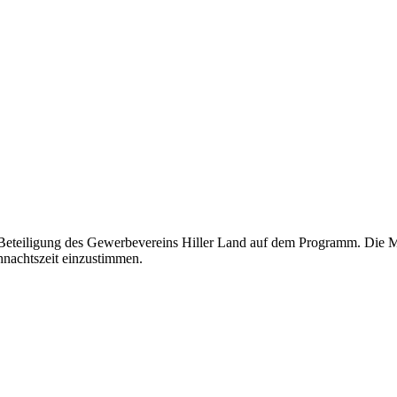
Beteiligung des Gewerbevereins Hiller Land auf dem Programm. Die Mi
ihnachtszeit einzustimmen.