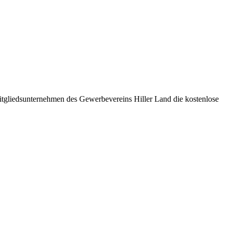
itgliedsunternehmen des Gewerbevereins Hiller Land die kostenlose