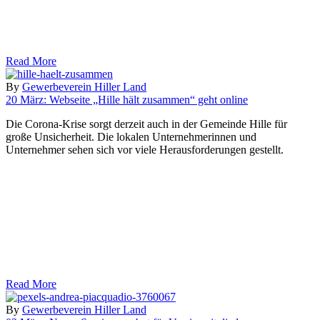
Read More
By
Gewerbeverein Hiller Land
20 März:
Webseite „Hille hält zusammen“ geht online
Die Corona-Krise sorgt derzeit auch in der Gemeinde Hille für
große Unsicherheit. Die lokalen Unternehmerinnen und
Unternehmer sehen sich vor viele Herausforderungen gestellt.
Read More
By
Gewerbeverein Hiller Land