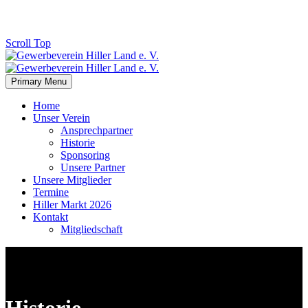
Scroll Top
Primary Menu
Home
Unser Verein
Ansprechpartner
Historie
Sponsoring
Unsere Partner
Unsere Mitglieder
Termine
Hiller Markt 2026
Kontakt
Mitgliedschaft