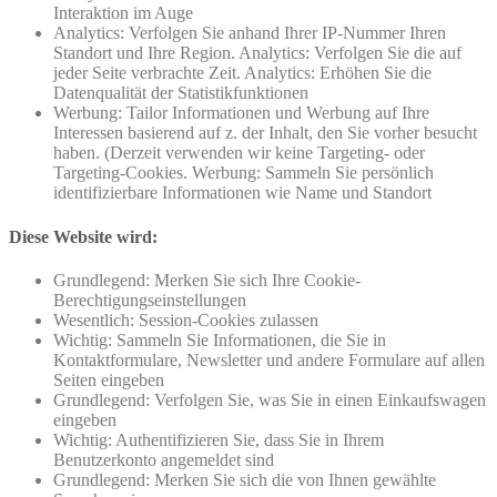
Interaktion im Auge
Analytics: Verfolgen Sie anhand Ihrer IP-Nummer Ihren
Standort und Ihre Region. Analytics: Verfolgen Sie die auf
jeder Seite verbrachte Zeit. Analytics: Erhöhen Sie die
Datenqualität der Statistikfunktionen
Werbung: Tailor Informationen und Werbung auf Ihre
Interessen basierend auf z. der Inhalt, den Sie vorher besucht
haben. (Derzeit verwenden wir keine Targeting- oder
Targeting-Cookies. Werbung: Sammeln Sie persönlich
identifizierbare Informationen wie Name und Standort
Diese Website wird:
Grundlegend: Merken Sie sich Ihre Cookie-
Berechtigungseinstellungen
Wesentlich: Session-Cookies zulassen
Wichtig: Sammeln Sie Informationen, die Sie in
Kontaktformulare, Newsletter und andere Formulare auf allen
Seiten eingeben
Grundlegend: Verfolgen Sie, was Sie in einen Einkaufswagen
eingeben
Wichtig: Authentifizieren Sie, dass Sie in Ihrem
Benutzerkonto angemeldet sind
Grundlegend: Merken Sie sich die von Ihnen gewählte