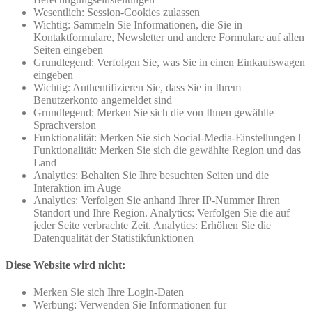
Wesentlich: Session-Cookies zulassen
Wichtig: Sammeln Sie Informationen, die Sie in
Kontaktformulare, Newsletter und andere Formulare auf allen
Seiten eingeben
Grundlegend: Verfolgen Sie, was Sie in einen Einkaufswagen
eingeben
Wichtig: Authentifizieren Sie, dass Sie in Ihrem
Benutzerkonto angemeldet sind
Grundlegend: Merken Sie sich die von Ihnen gewählte
Sprachversion
Funktionalität: Merken Sie sich Social-Media-Einstellungen l
Funktionalität: Merken Sie sich die gewählte Region und das
Land
Analytics: Behalten Sie Ihre besuchten Seiten und die
Interaktion im Auge
Analytics: Verfolgen Sie anhand Ihrer IP-Nummer Ihren
Standort und Ihre Region. Analytics: Verfolgen Sie die auf
jeder Seite verbrachte Zeit. Analytics: Erhöhen Sie die
Datenqualität der Statistikfunktionen
Diese Website wird nicht:
Merken Sie sich Ihre Login-Daten
Werbung: Verwenden Sie Informationen für