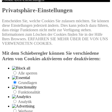
Privatsphäre-Einstellungen
Entscheiden Sie, welche Cookies Sie zulassen möchten. Sie können
diese Einstellungen jederzeit ändern. Dies kann jedoch dazu führen,
dass einige Funktionen nicht mehr zur Verfügung stehen.
Informationen zum Löschen der Cookies finden Sie in der Hilfe
Ihres Browsers. ERFAHREN SIE MEHR ÜBER DIE VON UNS
VERWENDETEN COOKIES.
Mit dem Schieberegler können Sie verschiedene
Arten von Cookies aktivieren oder deaktivieren:
Alle sperren
Grundlagen
Funktionalität
Analytik
Werbung