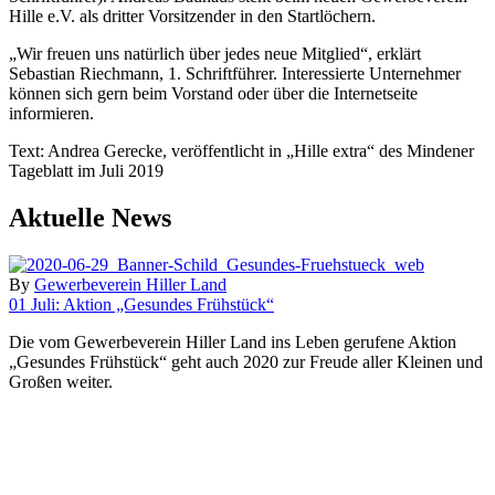
Hille e.V. als dritter Vorsitzender in den Startlöchern.
„Wir freuen uns natürlich über jedes neue Mitglied“, erklärt
Sebastian Riechmann, 1. Schriftführer. Interessierte Unternehmer
können sich gern beim Vorstand oder über die Internetseite
informieren.
Text: Andrea Gerecke, veröffentlicht in „Hille extra“ des Mindener
Tageblatt im Juli 2019
Aktuelle News
By
Gewerbeverein Hiller Land
01 Juli:
Aktion „Gesundes Frühstück“
Die vom Gewerbeverein Hiller Land ins Leben gerufene Aktion
„Gesundes Frühstück“ geht auch 2020 zur Freude aller Kleinen und
Großen weiter.