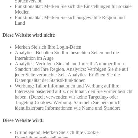
Sprachversion
Funktionalität: Merken Sie sich die Einstellungen für soziale
Medien
Funktionalität: Merken Sie sich ausgewählte Region und
Land
Diese Website wird nicht:
Merken Sie sich Ihre Login-Daten
Analytics: Behalten Sie Ihre besuchten Seiten und die
Interaktion im Auge
Analytics: Verfolgen Sie anhand Ihrer IP-Nummer Ihren
Standort und Ihre Region. Analytics: Verfolgen Sie die auf
jeder Seite verbrachte Zeit. Analytics: Erhöhen Sie die
Datenqualität der Statistikfunktionen
Werbung: Tailor Informationen und Werbung auf Ihre
Interessen basierend auf z. der Inhalt, den Sie vorher besucht
haben. (Derzeit verwenden wir keine Targeting- oder
Targeting-Cookies. Werbung: Sammeln Sie persönlich
identifizierbare Informationen wie Name und Standort
Diese Website wird:
Grundlegend: Merken Sie sich Ihre Cookie-
Berechtigungseinstellungen