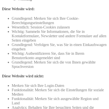
Diese Website wird:
Grundlegend: Merken Sie sich Ihre Cookie-
Berechtigungseinstellungen
Wesentlich: Session-Cookies zulassen
Wichtig: Sammeln Sie Informationen, die Sie in
Kontaktformulare, Newsletter und andere Formulare auf allen
Seiten eingeben
Grundlegend: Verfolgen Sie, was Sie in einen Einkaufswagen
eingeben
Wichtig: Authentifizieren Sie, dass Sie in Ihrem
Benutzerkonto angemeldet sind
Grundlegend: Merken Sie sich die von Ihnen gewählte
Sprachversion
Diese Website wird nicht:
Merken Sie sich Ihre Login-Daten
Funktionalität: Merken Sie sich die Einstellungen für soziale
Medien
Funktionalität: Merken Sie sich ausgewählte Region und
Land
Analytics: Behalten Sie Ihre besuchten Seiten und die