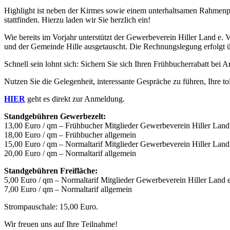
Highlight ist neben der Kirmes sowie einem unterhaltsamen Rahmenp
stattfinden. Hierzu laden wir Sie herzlich ein!
Wie bereits im Vorjahr unterstützt der Gewerbeverein Hiller Land 
und der Gemeinde Hille ausgetauscht. Die Rechnungslegung erfolgt 
Schnell sein lohnt sich: Sichern Sie sich Ihren Frühbucherrabatt 
Nutzen Sie die Gelegenheit, interessante Gespräche zu führen, Ihre to
HIER
geht es direkt zur Anmeldung.
Standgebühren Gewerbezelt:
13,00 Euro / qm – Frühbucher Mitglieder Gewerbeverein Hiller Land 
18,00 Euro / qm – Frühbucher allgemein
15,00 Euro / qm – Normaltarif Mitglieder Gewerbeverein Hiller Land 
20,00 Euro / qm – Normaltarif allgemein
Standgebühren Freifläche:
5,00 Euro / qm – Normaltarif Mitglieder Gewerbeverein Hiller Land e
7,00 Euro / qm – Normaltarif allgemein
Strompauschale: 15,00 Euro.
Wir freuen uns auf Ihre Teilnahme!