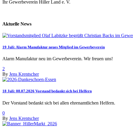
Ihr Gewerbeverein Hiller Land e. V.
Aktuelle News
19 Juli:
Alarm Manufaktur neues Mitglied im Gewerbeverein
Alarm Manufaktur neu im Gewerbeverein. Wir freuen uns!
2
By
Jens Krentscher
18 Juli:
08.07.2026 Vorstand bedankt sich bei Helfern
Der Vorstand bedankt sich bei allen ehrenamtlichen Helfern.
0
By
Jens Krentscher