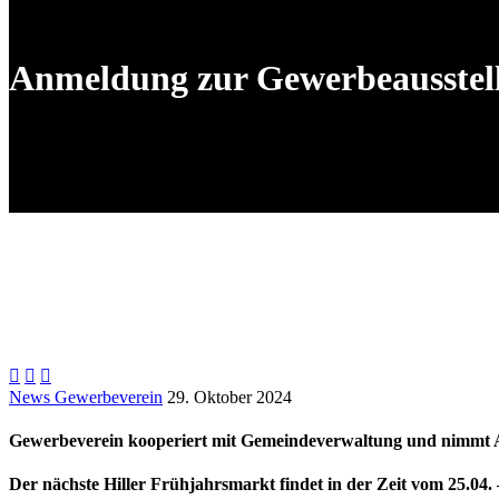
Anmeldung zur Gewerbeausstellu



News Gewerbeverein
29. Oktober 2024
Gewerbeverein kooperiert mit Gemeindeverwaltung und nimmt A
Der nächste Hiller Frühjahrsmarkt findet in der Zeit vom 25.04. –