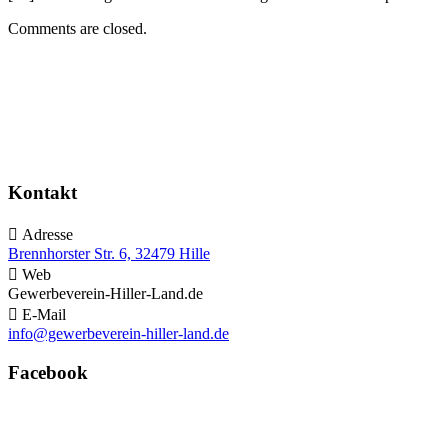
Comments are closed.
Kontakt

Adresse
Brennhorster Str. 6, 32479 Hille

Web
Gewerbeverein-Hiller-Land.de

E-Mail
info@gewerbeverein-hiller-land.de
Facebook