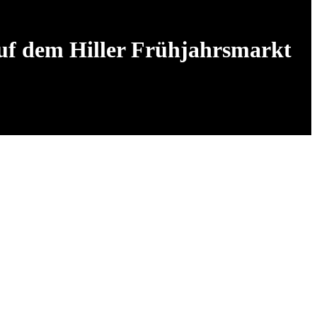
auf dem Hiller Frühjahrsmarkt