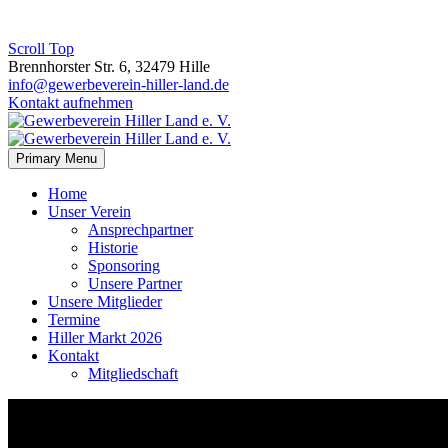
Scroll Top
Brennhorster Str. 6, 32479 Hille
info@gewerbeverein-hiller-land.de
Kontakt aufnehmen
Primary Menu
Home
Unser Verein
Ansprechpartner
Historie
Sponsoring
Unsere Partner
Unsere Mitglieder
Termine
Hiller Markt 2026
Kontakt
Mitgliedschaft