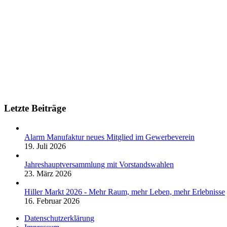
Letzte Beiträge
Alarm Manufaktur neues Mitglied im Gewerbeverein
19. Juli 2026
Jahreshauptversammlung mit Vorstandswahlen
23. März 2026
Hiller Markt 2026 - Mehr Raum, mehr Leben, mehr Erlebnisse
16. Februar 2026
Datenschutzerklärung