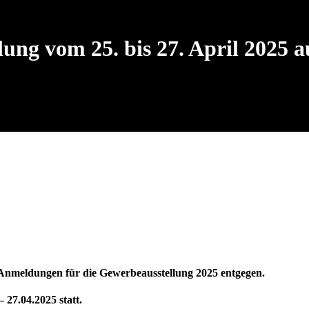
ng vom 25. bis 27. April 2025 
nmeldungen für die Gewerbeausstellung 2025 entgegen.
 27.04.2025 statt.