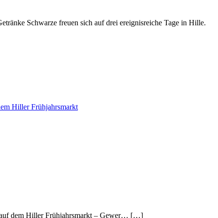
tränke Schwarze freuen sich auf drei ereignisreiche Tage in Hille.
em Hiller Frühjahrsmarkt
 auf dem Hiller Frühjahrsmarkt – Gewer… […]